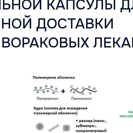
ЬНОЙ КАПСУЛЫ Д
НОЙ ДОСТАВКИ
ВОРАКОВЫХ ЛЕКА