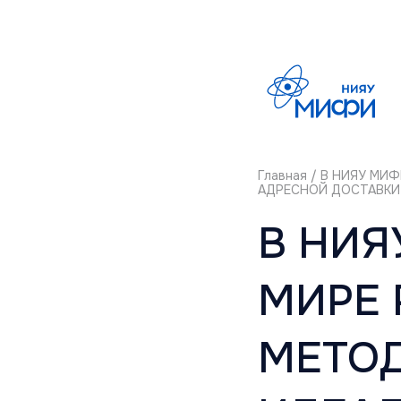
Главная
/ В НИЯУ МИФ
АДРЕСНОЙ ДОСТАВКИ
В НИЯ
МИРЕ 
МЕТО