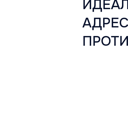
ИДЕАЛ
АДРЕС
ПРОТИ