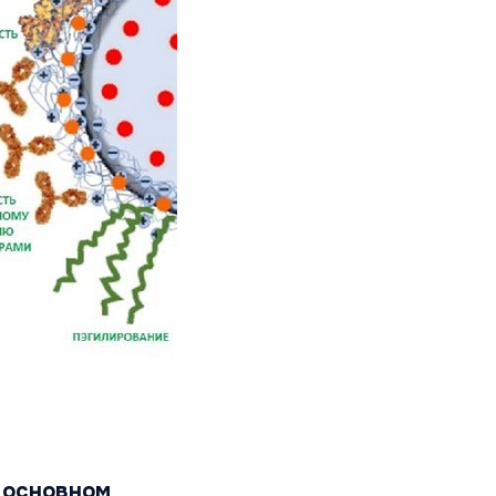
 основном