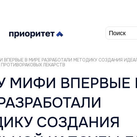
Форма п
И ВПЕРВЫЕ В МИРЕ РАЗРАБОТАЛИ МЕТОДИКУ СОЗДАНИЯ ИДЕА
 ПРОТИВОРАКОВЫХ ЛЕКАРСТВ
У МИФИ ВПЕРВЫЕ 
РАЗРАБОТАЛИ
ДИКУ СОЗДАНИЯ