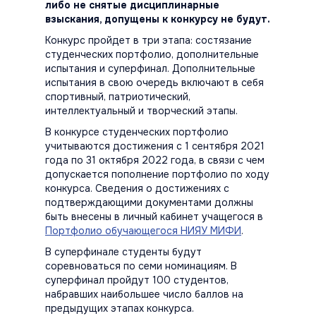
либо не снятые дисциплинарные
взыскания, допущены к конкурсу не будут.
Конкурс пройдет в три этапа: состязание
студенческих портфолио, дополнительные
испытания и суперфинал. Дополнительные
испытания в свою очередь включают в себя
спортивный, патриотический,
интеллектуальный и творческий этапы.
В конкурсе студенческих портфолио
учитываются достижения с 1 сентября 2021
года по 31 октября 2022 года, в связи с чем
допускается пополнение портфолио по ходу
конкурса. Сведения о достижениях с
подтверждающими документами должны
быть внесены в личный кабинет учащегося в
Портфолио обучающегося НИЯУ МИФИ
.
В суперфинале студенты будут
соревноваться по семи номинациям. В
суперфинал пройдут 100 студентов,
набравших наибольшее число баллов на
предыдущих этапах конкурса.