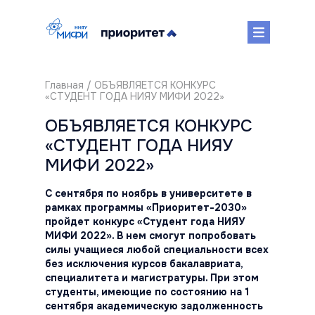
Главная
/ ОБЪЯВЛЯЕТСЯ КОНКУРС
«СТУДЕНТ ГОДА НИЯУ МИФИ 2022»
ОБЪЯВЛЯЕТСЯ КОНКУРС
«СТУДЕНТ ГОДА НИЯУ
МИФИ 2022»
С сентября по ноябрь в университете в
рамках программы «Приоритет-2030»
пройдет конкурс «Студент года НИЯУ
МИФИ 2022». В нем смогут попробовать
силы учащиеся любой специальности всех
без исключения курсов бакалавриата,
специалитета и магистратуры. При этом
студенты, имеющие по состоянию на 1
сентября академическую задолженность