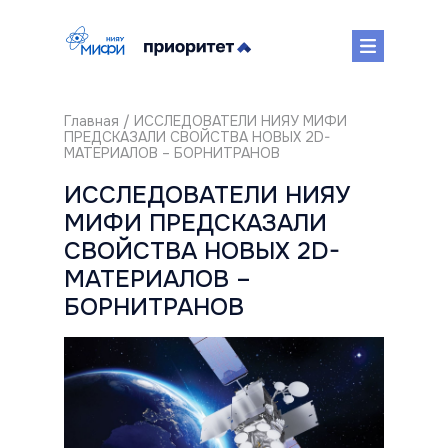
Главная
/ ИССЛЕДОВАТЕЛИ НИЯУ МИФИ
ПРЕДСКАЗАЛИ СВОЙСТВА НОВЫХ 2D-
МАТЕРИАЛОВ – БОРНИТРАНОВ
ИССЛЕДОВАТЕЛИ НИЯУ
МИФИ ПРЕДСКАЗАЛИ
СВОЙСТВА НОВЫХ 2D-
МАТЕРИАЛОВ –
БОРНИТРАНОВ