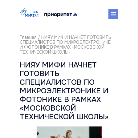
Главная
/ НИЯУ МИФИ НАЧНЕТ ГОТОВИТЬ
СПЕЦИАЛИСТОВ ПО МИКРОЭЛЕКТРОНИКЕ
И ФОТОНИКЕ В РАМКАХ «МОСКОВСКОЙ
ТЕХНИЧЕСКОЙ ШКОЛЫ»
НИЯУ МИФИ НАЧНЕТ
ГОТОВИТЬ
СПЕЦИАЛИСТОВ ПО
МИКРОЭЛЕКТРОНИКЕ И
ФОТОНИКЕ В РАМКАХ
«МОСКОВСКОЙ
ТЕХНИЧЕСКОЙ ШКОЛЫ»