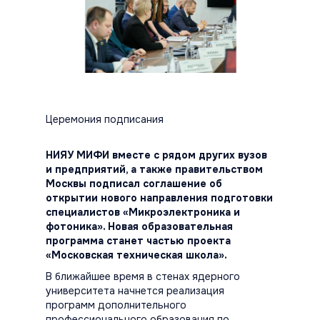
Церемония подписания
НИЯУ МИФИ вместе с рядом других вузов
и предприятий, а также правительством
Москвы подписал соглашение об
открытии нового направления подготовки
специалистов «Микроэлектроника и
фотоника». Новая образовательная
программа станет частью проекта
«Московская техническая школа».
В ближайшее время в стенах ядерного
университета начнется реализация
программ дополнительного
профессионального образования по