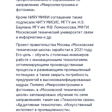
направлению «Микроэлектроника и
фотоника».
Кроме НИЯУ МИФИ соглашение также
подписали НИТУ МИСИС, МГТУ им. Н.Э.
Баумана, МГУ им. М.В. Ломоносова, МФТИ,
Московский технический университет связи
и информатики и др.
Проект правительства Москвы «Московская
техническая школа» заработал в 2021 году.
Его цель – обучить столичных инженеров
работе с инновационными технологиями,
оптимизирующими производственные
процессы и развивающими промышленный
потенциал, а также закрыть потребность
предприятий в высококвалифицированных
кадрах. Помимо «Микроэлектроники и
фотоники», в «Московской технической
школе» запланировано обучение по семи
направлениям, таким как «Технологии связи»,
«Аддитивные технологии», «Искусственный
интеллект в промышленности»,