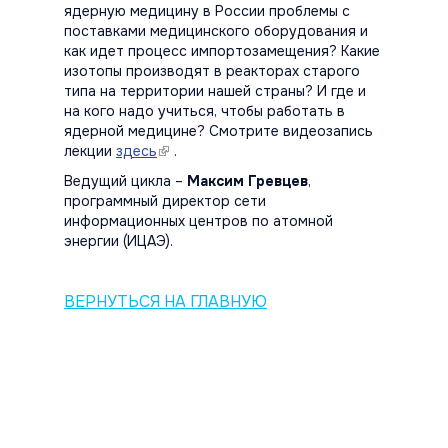
ядерную медицину в России проблемы с
поставками медицинского оборудования и
как идет процесс импортозамещения? Какие
изотопы производят в реакторах старого
типа на территории нашей страны? И где и
на кого надо учиться, чтобы работать в
ядерной медицине? Смотрите видеозапись
лекции
здесь
(link is external)
.
Ведущий цикла –
Максим Гревцев
,
программный директор сети
информационных центров по атомной
энергии (ИЦАЭ).
ВЕРНУТЬСЯ НА ГЛАВНУЮ