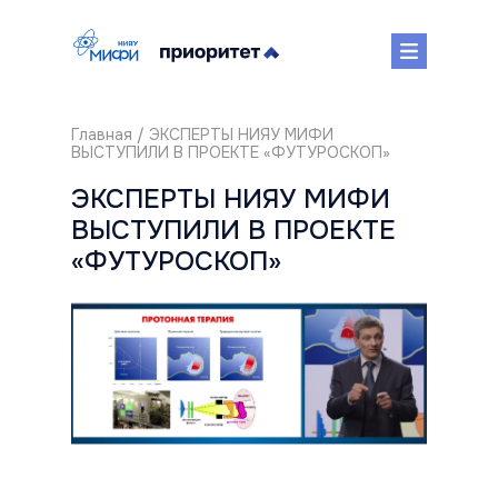
Главная
/ ЭКСПЕРТЫ НИЯУ МИФИ
ВЫСТУПИЛИ В ПРОЕКТЕ «ФУТУРОСКОП»
ЭКСПЕРТЫ НИЯУ МИФИ
ВЫСТУПИЛИ В ПРОЕКТЕ
«ФУТУРОСКОП»