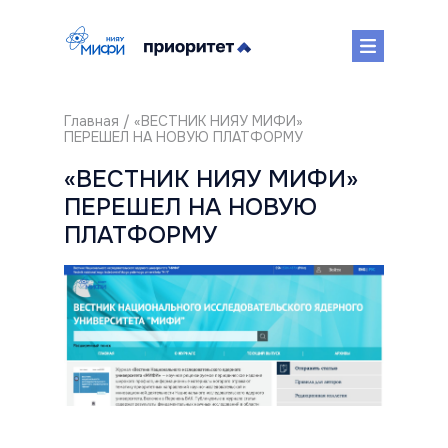
Главная
/ «ВЕСТНИК НИЯУ МИФИ»
ПЕРЕШЕЛ НА НОВУЮ ПЛАТФОРМУ
«ВЕСТНИК НИЯУ МИФИ»
ПЕРЕШЕЛ НА НОВУЮ
ПЛАТФОРМУ