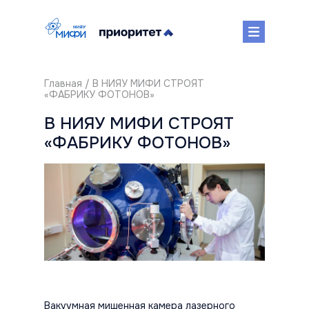
Главная
/ В НИЯУ МИФИ СТРОЯТ
«ФАБРИКУ ФОТОНОВ»
В НИЯУ МИФИ СТРОЯТ
«ФАБРИКУ ФОТОНОВ»
Вакуумная мишенная камера лазерного