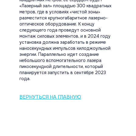
«Лазерный зал» площадью 300 квадратных
метров, где в условиях «чистой зоны»
разместится крупногабаритное лазерно-
оптическое оборудование. К концу
следующего года проведут основной
монтаж силовых элементов, и в 2024 году
установка должна заработать в режиме
наносекундных импульсов килоджоульной
энергии. Параллельно идет создание
небольшого вспомогательного лазера
пикосекундной длительности, который
планируется запустить в сентябре 2023
года.
ВЕРНУТЬСЯ НА ГЛАВНУЮ