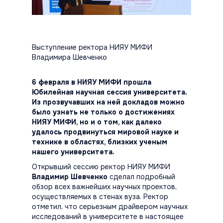
Выступление ректора НИЯУ МИФИ
Владимира Шевченко
6 февраля в НИЯУ МИФИ прошла
Юбилейная научная сессия университета.
Из прозвучавших на ней докладов можно
было узнать не только о достижениях
НИЯУ МИФИ, но и о том, как далеко
удалось продвинуться мировой науке и
технике в областях, близких ученым
нашего университета.
Открывший сессию ректор НИЯУ МИФИ
Владимир Шевченко
сделал подробный
обзор всех важнейших научных проектов,
осуществляемых в стенах вуза. Ректор
отметил, что серьезным драйвером научных
исследований в университете в настоящее