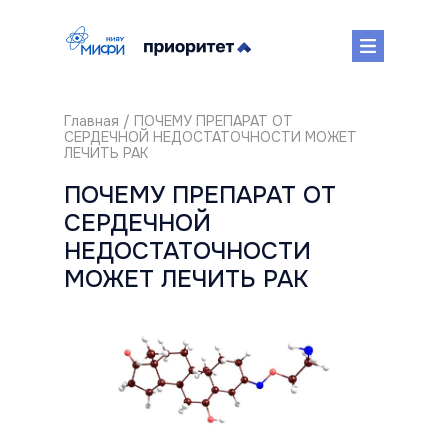
Главная
/ ПОЧЕМУ ПРЕПАРАТ ОТ
СЕРДЕЧНОЙ НЕДОСТАТОЧНОСТИ МОЖЕТ
ЛЕЧИТЬ РАК
ПОЧЕМУ ПРЕПАРАТ ОТ
СЕРДЕЧНОЙ
НЕДОСТАТОЧНОСТИ
МОЖЕТ ЛЕЧИТЬ РАК