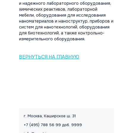
и надежного лабораторного оборудования,
химических реактивов, лабораторной
мебели, оборудования для исследования
наноматериалов и наноструктур, приборов и
систем для нанотехнологий, оборудования
для биотехнологий, а также контрольно-
измерительного оборудования.
ВЕРНУТЬСЯ НА ГЛАВНУЮ
Контакты и правовая информац
г. Москва, Каширское ш. 31
+7 (495) 788 56 99 доб. 9999