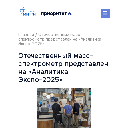
Главная
/ Отечественный масс-
спектрометр представлен на «Аналитика
Экспо-2025»
Отечественный масс-
спектрометр представлен
на «Аналитика
Экспо-2025»