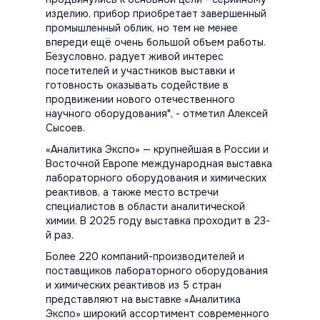
изделию, прибор приобретает завершенный
промышленный облик, но тем не менее
впереди ещё очень большой объем работы.
Безусловно, радует живой интерес
посетителей и участников выставки и
готовность оказывать содействие в
продвижении нового отечественного
научного оборудования",
- отметил Алексей
Сысоев.
«Аналитика Экспо» — крупнейшая в России и
Восточной Европе международная выставка
лабораторного оборудования и химических
реактивов, а также место встречи
специалистов в области аналитической
химии. В 2025 году выставка проходит в 23-
й раз.
Более 220 компаний-производителей и
поставщиков лабораторного оборудования
и химических реактивов из 5 стран
представляют на выставке «Аналитика
Экспо» широкий ассортимент современного