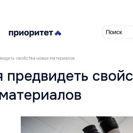
Форма п
видеть свойства новых материалов
 предвидеть свойс
 материалов