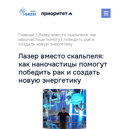
Главная
/ Лазер вместо скальпеля: как
наночастицы помогут победить рак и
создать новую энергетику
Лазер вместо скальпеля:
как наночастицы помогут
победить рак и создать
новую энергетику