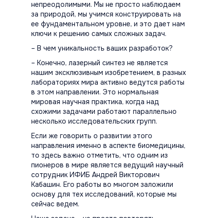
непреодолимыми. Мы не просто наблюдаем
за природой, мы учимся конструировать на
ее фундаментальном уровне, и это дает нам
ключи к решению самых сложных задач.
– В чем уникальность ваших разработок?
– Конечно, лазерный синтез не является
нашим эксклюзивным изобретением, в разных
лабораториях мира активно ведутся работы
в этом направлении. Это нормальная
мировая научная практика, когда над
схожими задачами работают параллельно
несколько исследовательских групп.
Если же говорить о развитии этого
направления именно в аспекте биомедицины,
то здесь важно отметить, что одним из
пионеров в мире является ведущий научный
сотрудник ИФИБ Андрей Викторович
Кабашин. Его работы во многом заложили
основу для тех исследований, которые мы
сейчас ведем.