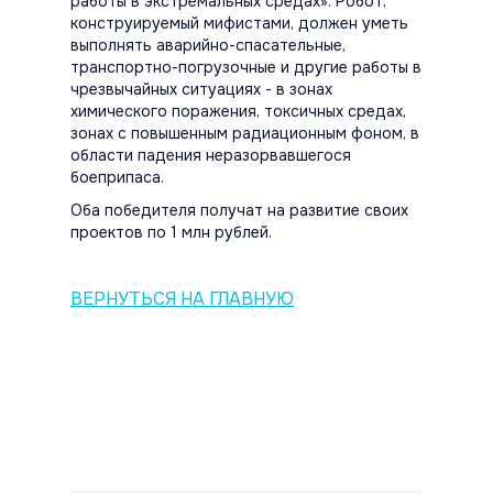
работы в экстремальных средах». Робот,
конструируемый мифистами, должен уметь
выполнять аварийно-спасательные,
транспортно-погрузочные и другие работы в
чрезвычайных ситуациях - в зонах
химического поражения, токсичных средах,
зонах с повышенным радиационным фоном, в
области падения неразорвавшегося
боеприпаса.
Оба победителя получат на развитие своих
проектов по 1 млн рублей.
ВЕРНУТЬСЯ НА ГЛАВНУЮ