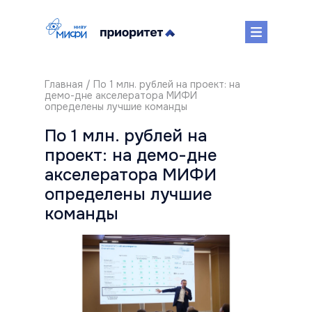
Главная
/ По 1 млн. рублей на проект: на
демо-дне акселератора МИФИ
определены лучшие команды
По 1 млн. рублей на
проект: на демо-дне
акселератора МИФИ
определены лучшие
команды