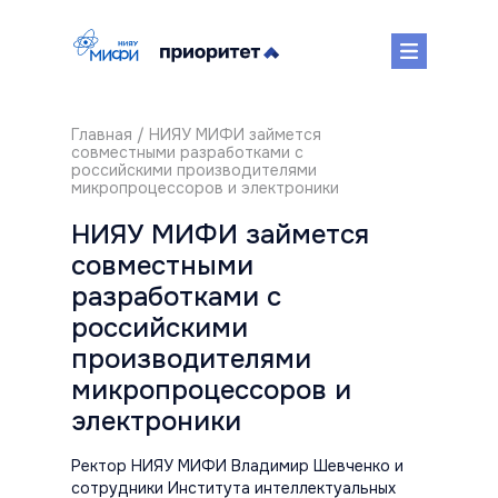
Главная
/ НИЯУ МИФИ займется
совместными разработками с
российскими производителями
микропроцессоров и электроники
НИЯУ МИФИ займется
совместными
разработками с
российскими
производителями
микропроцессоров и
электроники
Ректор НИЯУ МИФИ Владимир Шевченко и
сотрудники Института интеллектуальных