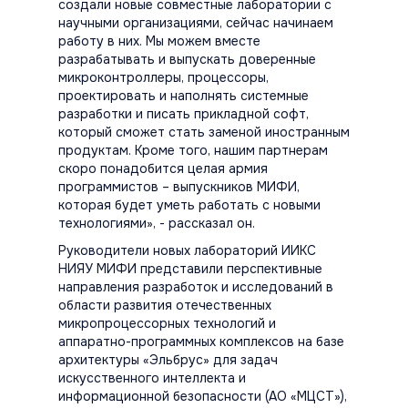
создали новые совместные лаборатории с
научными организациями, сейчас начинаем
работу в них. Мы можем вместе
разрабатывать и выпускать доверенные
микроконтроллеры, процессоры,
проектировать и наполнять системные
разработки и писать прикладной софт,
который сможет стать заменой иностранным
продуктам. Кроме того, нашим партнерам
скоро понадобится целая армия
программистов – выпускников МИФИ,
которая будет уметь работать с новыми
технологиями», - рассказал он.
Руководители новых лабораторий ИИКС
НИЯУ МИФИ представили перспективные
направления разработок и исследований в
области развития отечественных
микропроцессорных технологий и
аппаратно-программных комплексов на базе
архитектуры «Эльбрус» для задач
искусственного интеллекта и
информационной безопасности (АО «МЦСТ»),