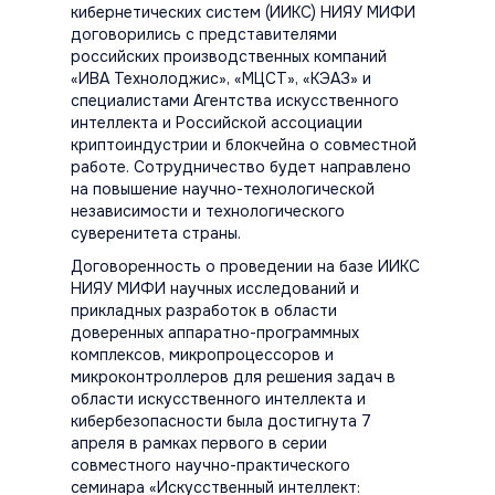
кибернетических систем (ИИКС) НИЯУ МИФИ
договорились с представителями
российских производственных компаний
«ИВА Технолоджис», «МЦСТ», «КЭАЗ» и
специалистами Агентства искусственного
интеллекта и Российской ассоциации
криптоиндустрии и блокчейна о совместной
работе. Сотрудничество будет направлено
на повышение научно-технологической
независимости и технологического
суверенитета страны.
Договоренность о проведении на базе ИИКС
НИЯУ МИФИ научных исследований и
прикладных разработок в области
доверенных аппаратно-программных
комплексов, микропроцессоров и
микроконтроллеров для решения задач в
области искусственного интеллекта и
кибербезопасности была достигнута 7
апреля в рамках первого в серии
совместного научно-практического
семинара «Искусственный интеллект: