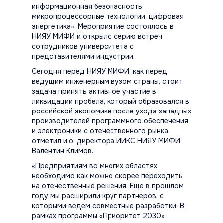
информационная безопасность,
микропроцессорные технологии, цифровая
энергетика». Мероприятие состоялось в
НИЯУ МИФИ и открыло серию встреч
сотрудников университета с
представителями индустрии.
Сегодня перед НИЯУ МИФИ, как перед
ведущим инженерным вузом страны, стоит
задача принять активное участие в
ликвидации пробела, который образовался в
российской экономике после ухода западных
производителей программного обеспечения
и электроники с отечественного рынка,
отметил и.о. директора ИИКС НИЯУ МИФИ
Валентин Климов.
«Предприятиям во многих областях
необходимо как можно скорее переходить
на отечественные решения. Еще в прошлом
году мы расширили круг партнеров, с
которыми ведем совместные разработки. В
рамках программы «Приоритет 2030»