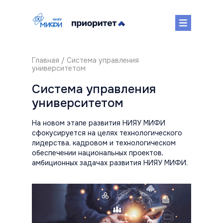
Главная
/ Система управления
университетом
Система управления
университетом
На новом этапе развития НИЯУ МИФИ
сфокусируется на целях технологического
лидерства, кадровом и технологическом
обеспечении национальных проектов,
амбиционных задачах развития НИЯУ МИФИ.