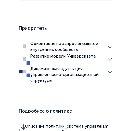
Приоритеты
Ориентация на запрос внешних и
внутренних сообществ
Развитие модели Университета
Динамическая адаптация
управленческо-организационной
структуры
Подробнее о политике
Описание политики_система управления